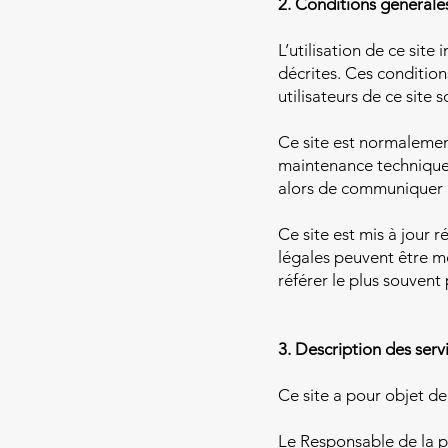
2. Conditions générales
L’utilisation de ce site
décrites. Ces condition
utilisateurs de ce site 
Ce site est normalemen
maintenance technique p
alors de communiquer pr
Ce site est mis à jour 
légales peuvent être mo
référer le plus souvent
3. Description des serv
Ce site a pour objet de
Le Responsable de la pu