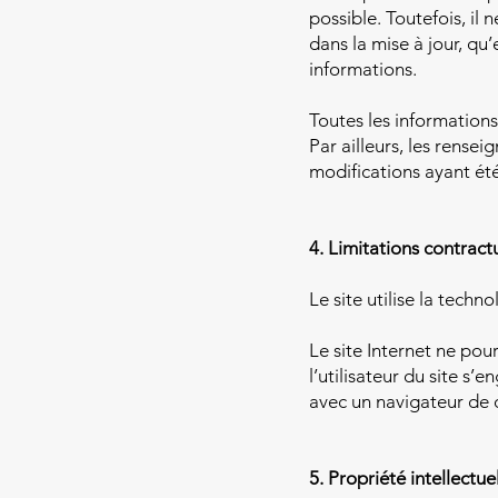
possible. Toutefois, il
dans la mise à jour, qu’
informations.
Toutes les informations 
Par ailleurs, les rensei
modifications ayant été
4. Limitations contract
Le site utilise la techno
Le site Internet ne pou
l’utilisateur du site s’
avec un navigateur de 
5. Propriété intellectue