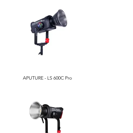
APUTURE - LS 600C Pro