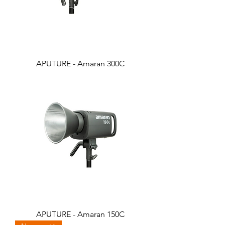
APUTURE - Amaran 300C
APUTURE - Amaran 150C