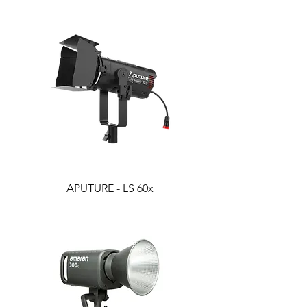
APUTURE - LS 60x