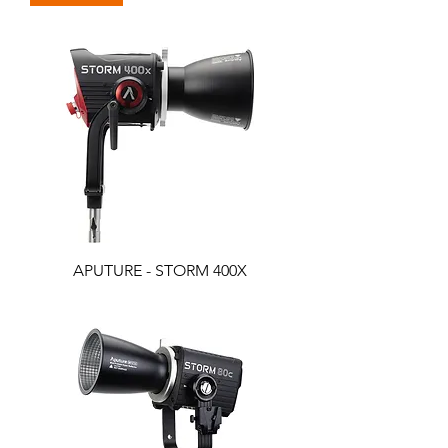
APUTURE - STORM 400X