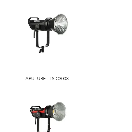
APUTURE - LS C300X