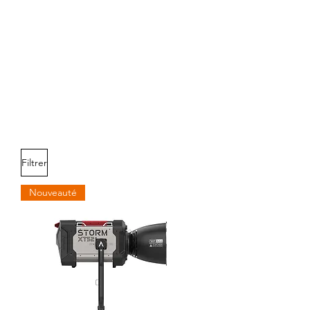
Filtrer
Nouveauté