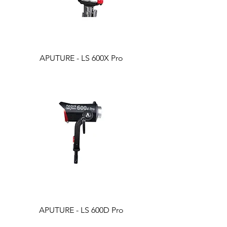
APUTURE - LS 600X Pro
APUTURE - LS 600D Pro