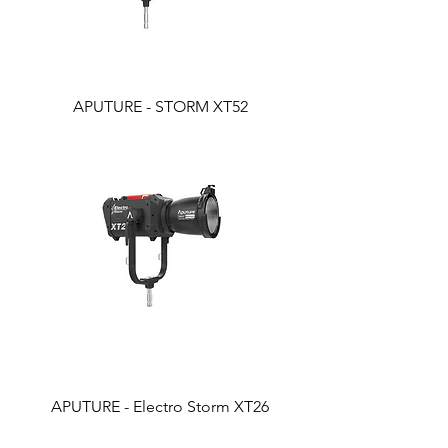
APUTURE - STORM XT52
APUTURE - Electro Storm XT26