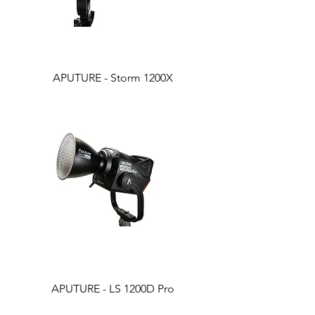
APUTURE - Storm 1200X
APUTURE - LS 1200D Pro