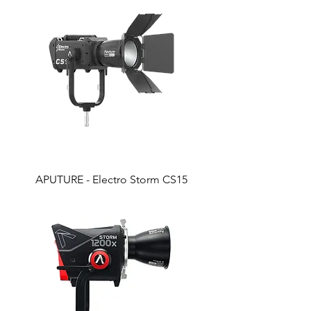
APUTURE - Electro Storm CS15