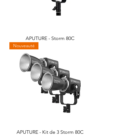
APUTURE - Storm 80C
Nouveauté
APUTURE - Kit de 3 Storm 80C