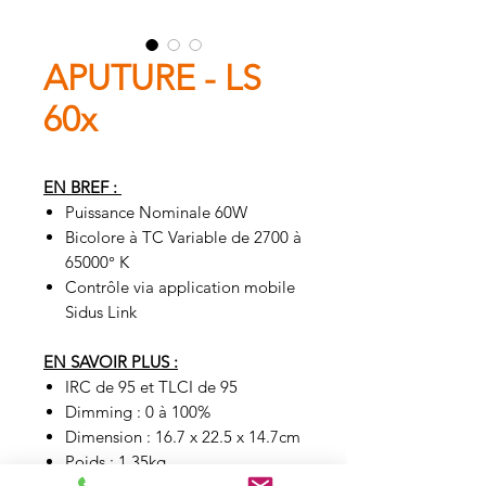
APUTURE - LS
60x
EN BREF :
Puissance Nominale 60W
Bicolore à TC Variable de 2700 à
65000° K
Contrôle via application mobile
Sidus Link
EN SAVOIR PLUS :
IRC de 95 et TLCI de 95
Dimming : 0 à 100%
Dimension : 16.7 x 22.5 x 14.7cm
Poids : 1.35kg