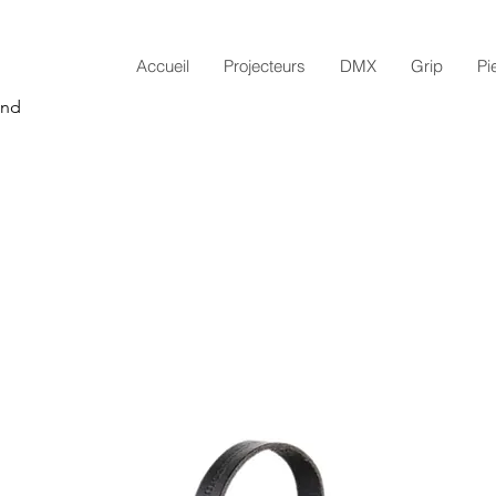
Accueil
Projecteurs
DMX
Grip
Pi
and