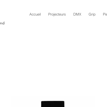
Accueil
Projecteurs
DMX
Grip
Pi
and