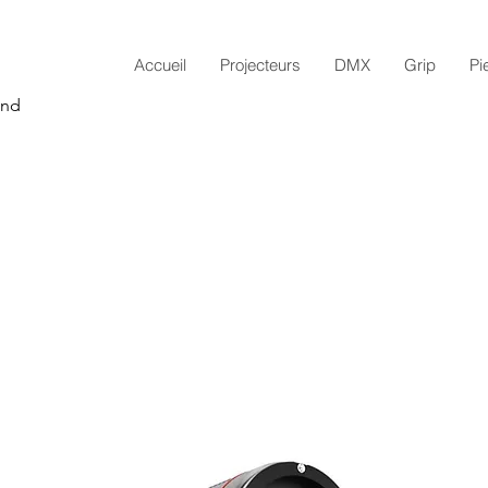
Accueil
Projecteurs
DMX
Grip
Pi
and