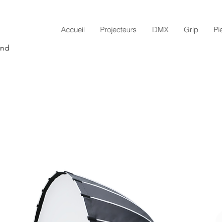
Accueil
Projecteurs
DMX
Grip
Pi
and