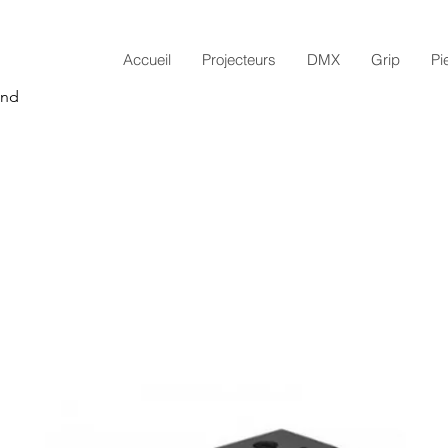
Accueil
Projecteurs
DMX
Grip
Pi
and