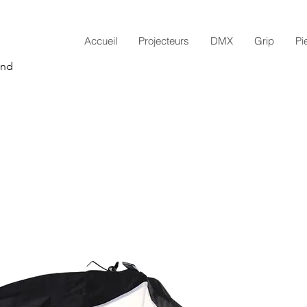
Accueil
Projecteurs
DMX
Grip
Pi
and