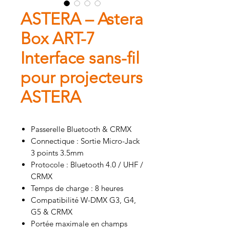
ASTERA – Astera
Box ART-7
Interface sans-fil
pour projecteurs
ASTERA
Passerelle Bluetooth & CRMX
Connectique : Sortie Micro-Jack
3 points 3.5mm
Protocole : Bluetooth 4.0 / UHF /
CRMX
Temps de charge : 8 heures
Compatibilité W-DMX G3, G4,
G5 & CRMX
Portée maximale en champs