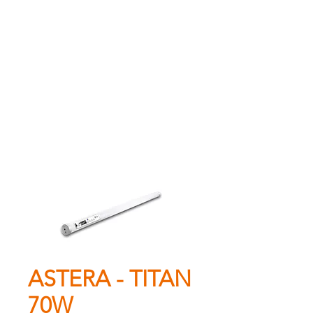
ASTERA - TITAN
70W