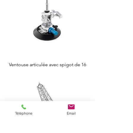
Ventouse articulée avec spigot de 16
Téléphone
Email