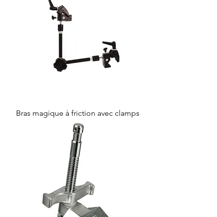
Bras magique à friction avec clamps