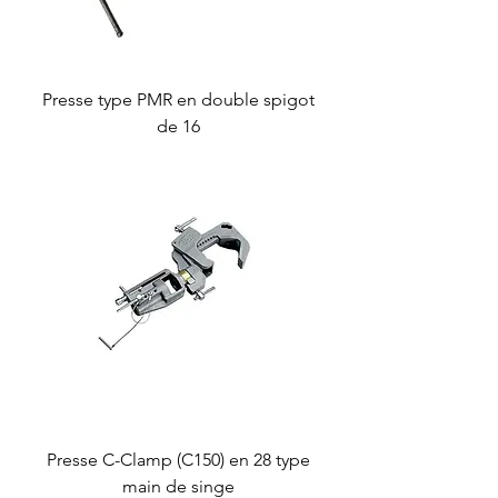
Presse type PMR en double spigot
de 16
Presse C-Clamp (C150) en 28 type
main de singe