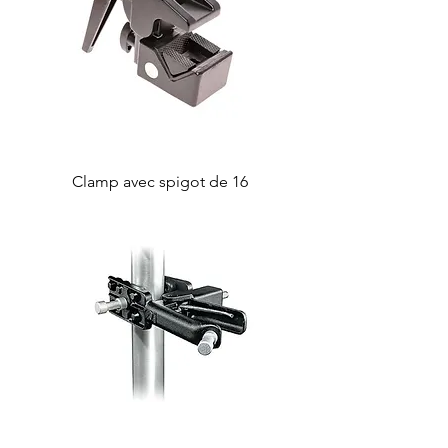
Clamp avec spigot de 16