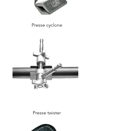
Presse cyclone
Presse twister