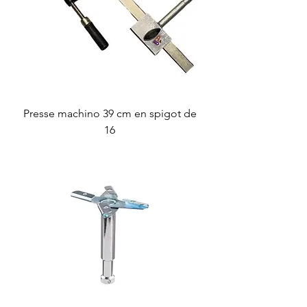
Presse machino 39 cm en spigot de
16