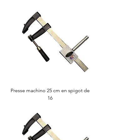
Presse machino 25 cm en spigot de
16