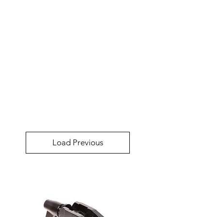
Load Previous