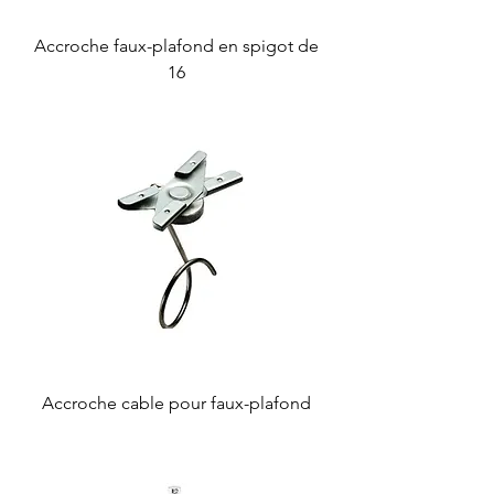
Accroche faux-plafond en spigot de
16
Accroche cable pour faux-plafond