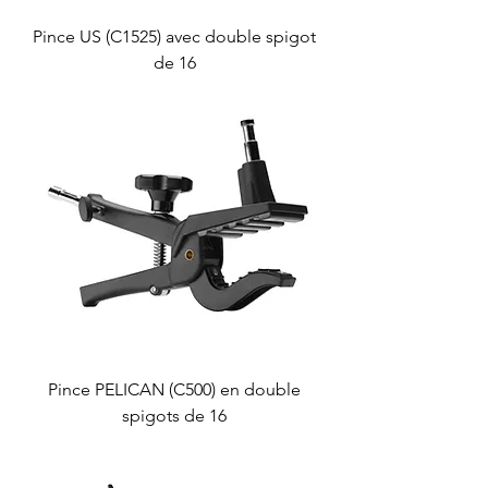
Pince US (C1525) avec double spigot
de 16
Pince PELICAN (C500) en double
spigots de 16